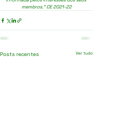
membros." CE 2021-22
Ver tudo
Posts recentes