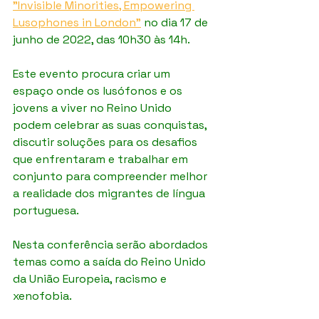
"Invisible Minorities, Empowering 
Lusophones in London"
 no dia 17 de 
junho de 2022, das 10h30 às 14h.
Este evento procura criar um 
espaço onde os lusófonos e os 
jovens a viver no Reino Unido 
podem celebrar as suas conquistas, 
discutir soluções para os desafios 
que enfrentaram e trabalhar em 
conjunto para compreender melhor 
a realidade dos migrantes de língua 
portuguesa. 
Nesta conferência serão abordados 
temas como a saída do Reino Unido 
da União Europeia, racismo e 
xenofobia.