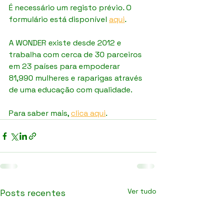
É necessário um registo prévio. O 
formulário está disponível 
aqui
.
A WONDER existe desde 2012 e 
trabalha com cerca de 30 parceiros 
em 23 países para empoderar 
81,990 mulheres e raparigas através 
de uma educação com qualidade.
Para saber mais, 
clica aqui
.
Ver tudo
Posts recentes