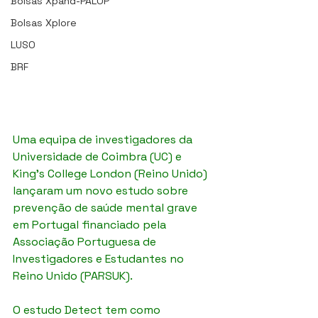
Bolsas Xpand-PALOP
Bolsas Xplore
LUSO
BRF
Uma equipa de investigadores da 
Universidade de Coimbra (UC) e 
King’s College London (Reino Unido) 
lançaram um novo estudo sobre 
prevenção de saúde mental grave 
em Portugal financiado pela 
Associação Portuguesa de 
Investigadores e Estudantes no 
Reino Unido (PARSUK).
O estudo Detect tem como 