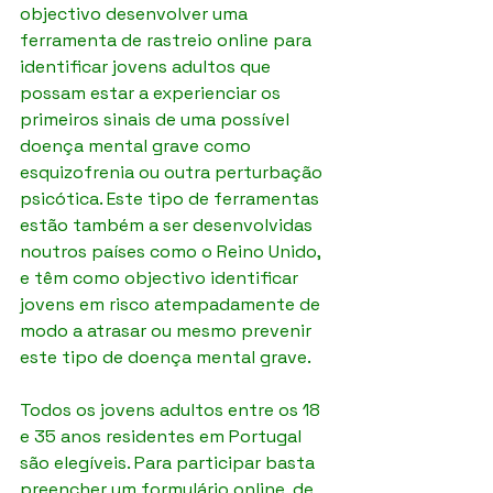
objectivo desenvolver uma 
ferramenta de rastreio online para 
identificar jovens adultos que 
possam estar a experienciar os 
primeiros sinais de uma possível 
doença mental grave como 
esquizofrenia ou outra perturbação 
psicótica. Este tipo de ferramentas 
estão também a ser desenvolvidas 
noutros países como o Reino Unido, 
e têm como objectivo identificar 
jovens em risco atempadamente de 
modo a atrasar ou mesmo prevenir 
este tipo de doença mental grave.
Todos os jovens adultos entre os 18 
e 35 anos residentes em Portugal 
são elegíveis. Para participar basta 
preencher um formulário online, de 