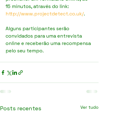
15 minutos, através do link: 
http://www.projectdetect.co.uk/
.
Alguns participantes serão 
convidados para uma entrevista 
online e receberão uma recompensa 
pelo seu tempo.
Ver tudo
Posts recentes