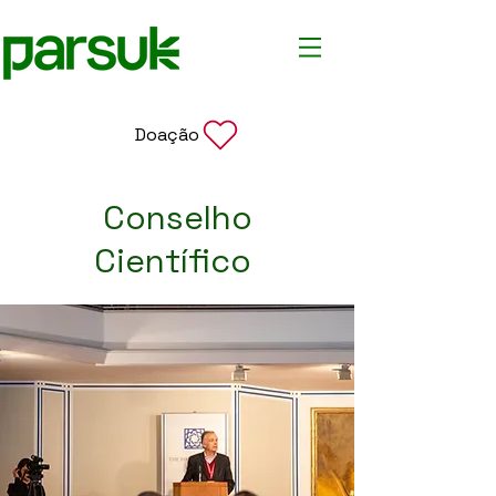
Doação
Conselho
Científico