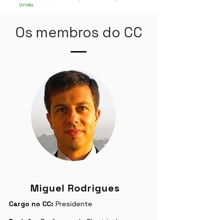
Unido.
Os membros do CC
Miguel Rodrigues
Cargo no CC:
Presidente