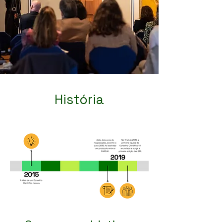
História