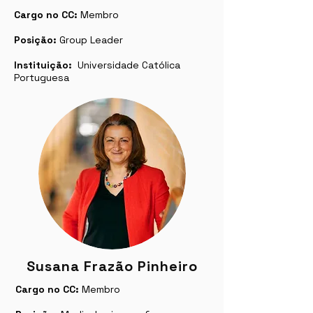
Cargo no CC:
Membro
Posição:
Group Leader
Instituição:
Universidade Católica
Portuguesa
Susana Frazão Pinheiro
Cargo no CC:
Membro