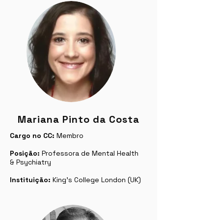
Mariana Pinto da Costa
Cargo no CC:
Membro
Posição:
Professora de Mental Health
& Psychiatry
Instituição:
King's College London (UK)