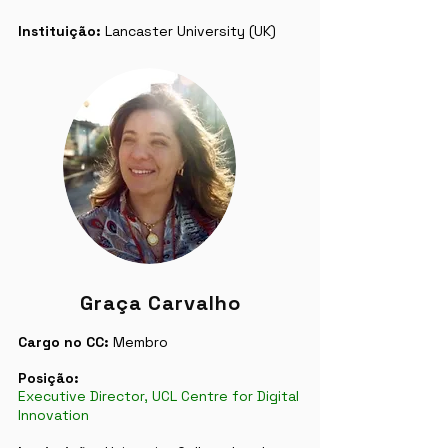
Instituição:
Lancaster University (UK)
Graça Carvalho
Cargo no CC:
Membro
Posição:
Executive Director, UCL Centre for Digital
Innovation