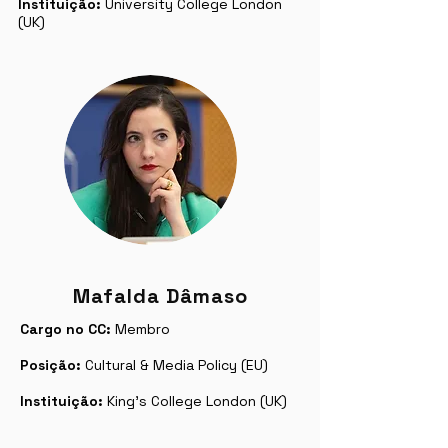
Instituição:
University College London
(UK)
Mafalda Dâmaso
Cargo no CC:
Membro
Posição:
Cultural & Media Policy (EU)
Instituição:
King's College London (UK)