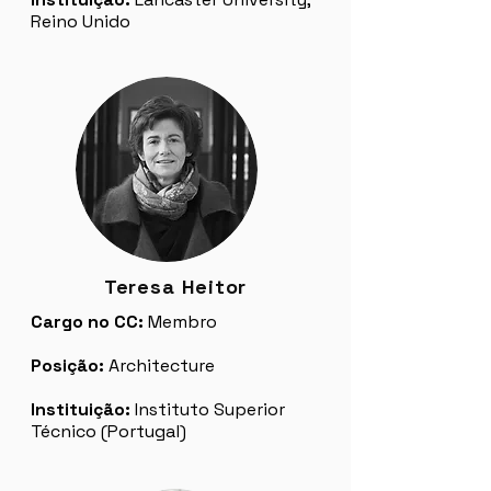
Reino Unido
Teresa Heitor
Cargo no CC:
Membro
Posição:
Architecture
Instituição:
Instituto Superior
Técnico (Portugal)