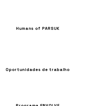
Humans of PARSUK
Oportunidades de trabalho
Programa ENVOLVE