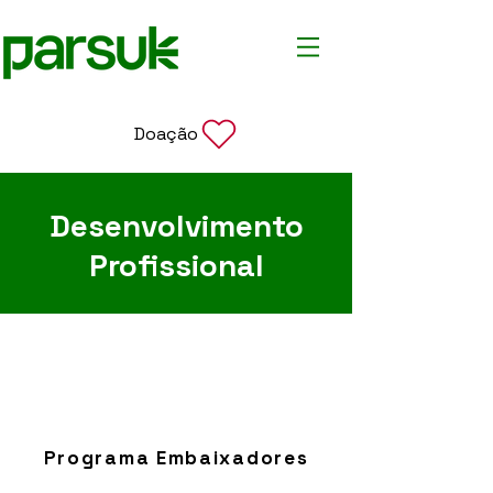
Doação
Desenvolvimento
Profissional
Programa Embaixadores