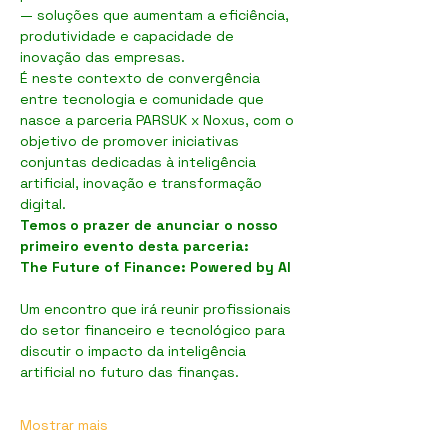
— soluções que aumentam a eficiência, 
produtividade e capacidade de 
inovação das empresas.
É neste contexto de convergência 
entre tecnologia e comunidade que 
nasce a parceria PARSUK x Noxus, com o 
objetivo de promover iniciativas 
conjuntas dedicadas à inteligência 
artificial, inovação e transformação 
digital.
Temos o prazer de anunciar o nosso 
primeiro evento desta parceria:
The Future of Finance: Powered by AI
Um encontro que irá reunir profissionais 
do setor financeiro e tecnológico para 
discutir o impacto da inteligência 
artificial no futuro das finanças.
Mostrar mais