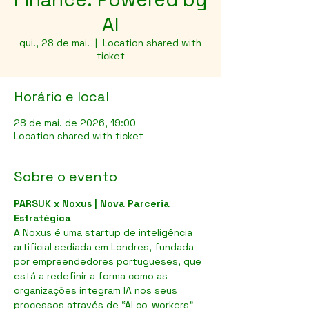
AI
qui., 28 de mai.
  |  
Location shared with
ticket
Horário e local
28 de mai. de 2026, 19:00
Location shared with ticket
Sobre o evento
PARSUK x Noxus | Nova Parceria 
Estratégica
A Noxus é uma startup de inteligência 
artificial sediada em Londres, fundada 
por empreendedores portugueses, que 
está a redefinir a forma como as 
organizações integram IA nos seus 
processos através de “AI co-workers” 