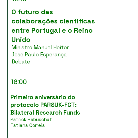
O futuro das
colaborações científicas
entre Portugal e o Reino
Unido
Ministro Manuel Heitor
José Paulo Esperança
Debate
16:00
Primeiro aniversário do
protocolo PARSUK-FCT:
Bilateral Research Funds
Patrick Rebuschat
Tatiana Correia