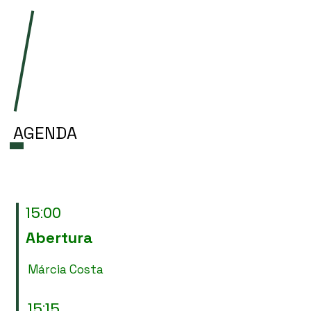
AGENDA
15:00
Abertura
Márcia Costa
15:15