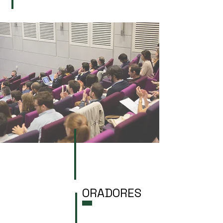
ORADORES