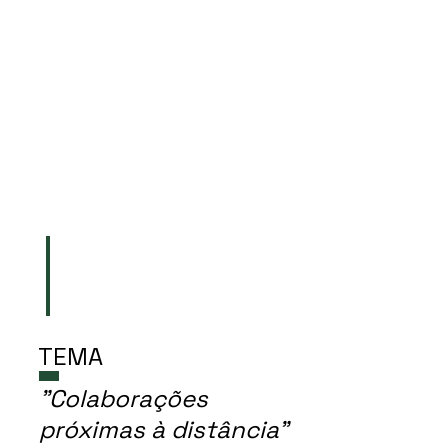
Oradores
TEMA
"Colaborações
próximas à distância"