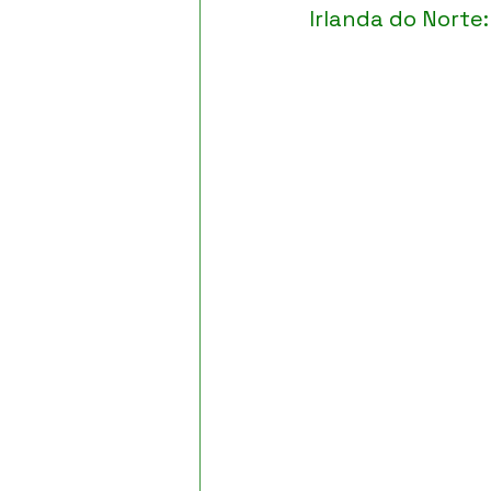
Irlanda do Norte: